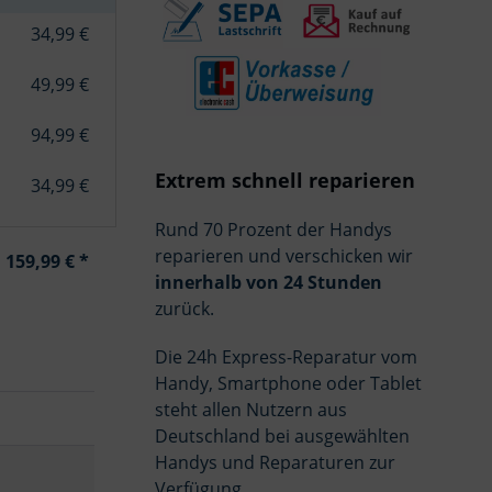
34,99 €
49,99 €
94,99 €
Extrem schnell reparieren
34,99 €
Rund 70 Prozent der Handys
reparieren und verschicken wir
159,99 € *
innerhalb von 24 Stunden
zurück.
Die 24h Express-Reparatur vom
Handy, Smartphone oder Tablet
steht allen Nutzern aus
Deutschland bei ausgewählten
Handys und Reparaturen zur
Verfügung.