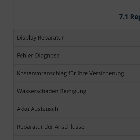
7.1 R
Display Reparatur
Fehler-Diagnose
Kostenvoranschlag für Ihre Versicherung
Wasserschaden Reinigung
Akku Austausch
Reparatur der Anschlüsse