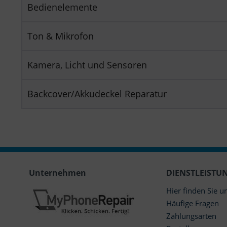
Bedienelemente
Ton & Mikrofon
Kamera, Licht und Sensoren
Backcover/Akkudeckel Reparatur
Unternehmen
DIENSTLEISTU
Hier finden Sie u
Häufige Fragen
Zahlungsarten