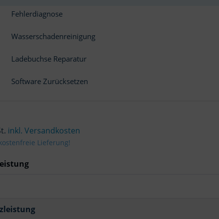
Fehlerdiagnose
Wasserschadenreinigung
Ladebuchse Reparatur
Software Zurücksetzen
St.
inkl. Versandkosten
ostenfreie Lieferung!
eistung
zleistung