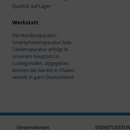
Qualität auf Lager
Werkstatt
Die Handyreparatur,
Smartphonereparatur bzw.
Tabletreparatur erfolgt in
unserem Hauptsitz in
Ludwigshafen, abgegeben
können die Geräte in Filialen
verteilt in ganz Deutschland.
Unternehmen
DIENSTLEISTU