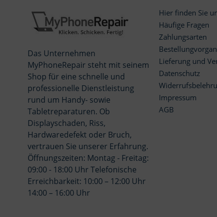
Hier finden Sie u
Häufige Fragen
Zahlungsarten
Bestellungvorga
Das Unternehmen
Lieferung und Ve
MyPhoneRepair steht mit seinem
Datenschutz
Shop für eine schnelle und
Widerrufsbelehr
professionelle Dienstleistung
Impressum
rund um Handy- sowie
AGB
Tabletreparaturen. Ob
Displayschaden, Riss,
Hardwaredefekt oder Bruch,
vertrauen Sie unserer Erfahrung.
Öffnungszeiten: Montag - Freitag:
09:00 - 18:00 Uhr Telefonische
Erreichbarkeit: 10:00 – 12:00 Uhr
14:00 – 16:00 Uhr