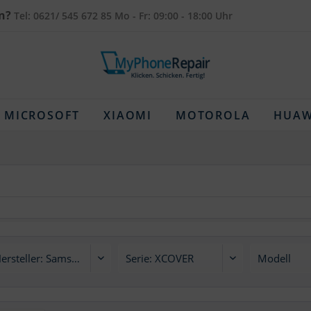
n?
Tel: 0621/ 545 672 85 Mo - Fr: 09:00 - 18:00 Uhr
MICROSOFT
XIAOMI
MOTOROLA
HUAW