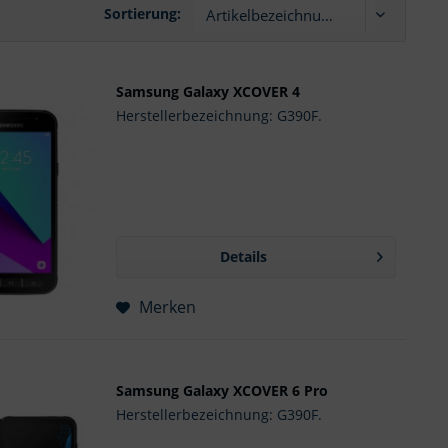
Sortierung:
Samsung Galaxy XCOVER 4
Herstellerbezeichnung: G390F.
Details
Merken
Samsung Galaxy XCOVER 6 Pro
Herstellerbezeichnung: G390F.