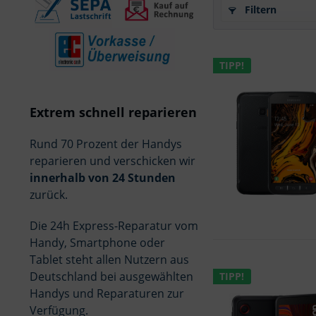
Filtern
TIPP!
Extrem schnell reparieren
Rund 70 Prozent der Handys
reparieren und verschicken wir
innerhalb von 24 Stunden
zurück.
Die 24h Express-Reparatur vom
Handy, Smartphone oder
Tablet steht allen Nutzern aus
Deutschland bei ausgewählten
TIPP!
Handys und Reparaturen zur
Verfügung.