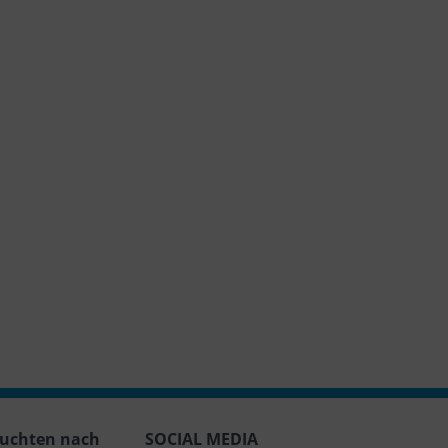
uchten nach
SOCIAL MEDIA