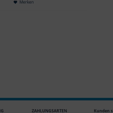
Merken
NG
ZAHLUNGSARTEN
Kunden s