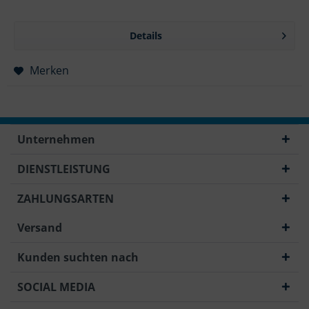
Details
Merken
Unternehmen
DIENSTLEISTUNG
ZAHLUNGSARTEN
Versand
Kunden suchten nach
SOCIAL MEDIA