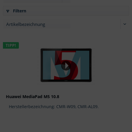
Filtern
TIPP!
Huawei MediaPad M5 10.8
Herstellerbezeichnung: CMR-W09, CMR-AL09.