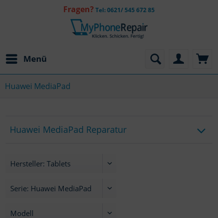
Fragen?
Tel: 0621/ 545 672 85
Menü
Huawei MediaPad
Huawei MediaPad Reparatur