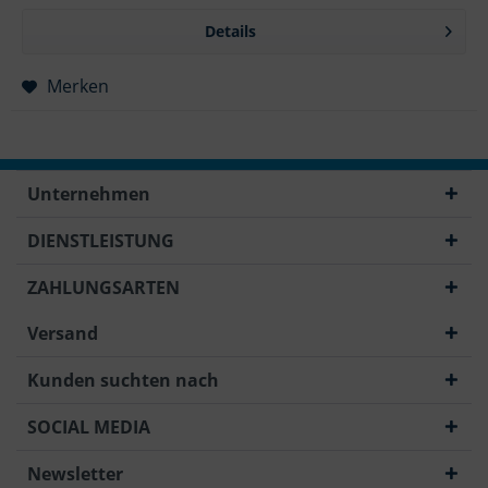
Details
Merken
Unternehmen
DIENSTLEISTUNG
ZAHLUNGSARTEN
Versand
Kunden suchten nach
SOCIAL MEDIA
Newsletter