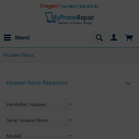
Fragen?
Tel: 0621/ 545 672 85
Menü
Huawei Nova
Huawei Nova Reparatur