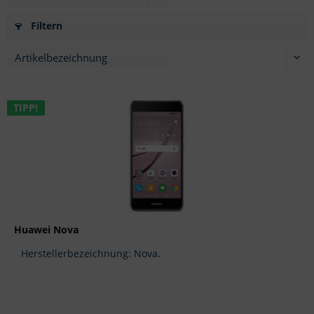
Filtern
TIPP!
Huawei Nova
Herstellerbezeichnung: Nova.