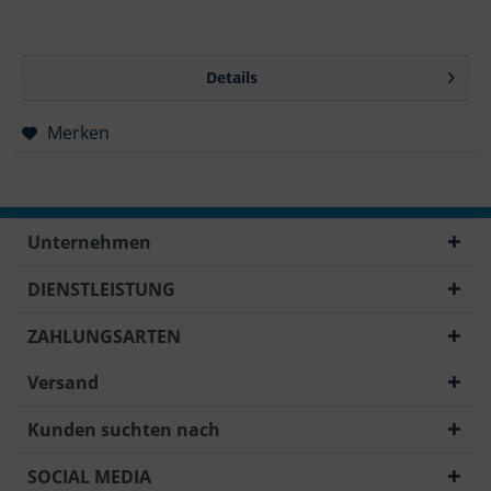
Details
Merken
Unternehmen
DIENSTLEISTUNG
ZAHLUNGSARTEN
Versand
Kunden suchten nach
SOCIAL MEDIA