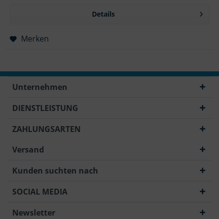
Details
Merken
Unternehmen
DIENSTLEISTUNG
ZAHLUNGSARTEN
Versand
Kunden suchten nach
SOCIAL MEDIA
Newsletter