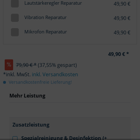
Lautstärkeregler Reparatur
49,90 €
Vibration Reparatur
49,90 €
Mikrofon Reparatur
49,90 €
49,90 € *
79,90 € *
(37,55% gespart)
*inkl. MwSt.
inkl. Versandkosten
Versandkostenfreie Lieferung!
Mehr Leistung
Zusatzleistung
Spezialreinigung & Desinfektion (+