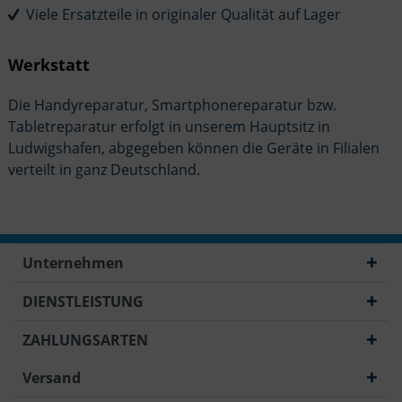
Viele Ersatzteile in originaler Qualität auf Lager
Werkstatt
Die Handyreparatur, Smartphonereparatur bzw.
Tabletreparatur erfolgt in unserem Hauptsitz in
Ludwigshafen, abgegeben können die Geräte in Filialen
verteilt in ganz Deutschland.
Unternehmen
DIENSTLEISTUNG
ZAHLUNGSARTEN
Versand