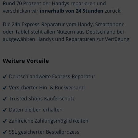
Rund 70 Prozent der Handys reparieren und
verschicken wir
innerhalb von 24 Stunden
zurück.
Die 24h Express-Reparatur vom Handy, Smartphone
oder Tablet steht allen Nutzern aus Deutschland bei
ausgewählten Handys und Reparaturen zur Verfügung.
Weitere Vorteile
Deutschlandweite Express-Reparatur
Versicherter Hin- & Rückversand
Trusted Shops Käuferschutz
Daten bleiben erhalten
Zahlreiche Zahlungsmöglichkeiten
SSL gesicherter Bestellprozess