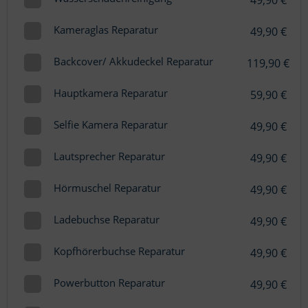
Kameraglas Reparatur
49,90 €
Backcover/ Akkudeckel Reparatur
119,90 €
Hauptkamera Reparatur
59,90 €
Selfie Kamera Reparatur
49,90 €
Lautsprecher Reparatur
49,90 €
Hörmuschel Reparatur
49,90 €
Ladebuchse Reparatur
49,90 €
Kopfhörerbuchse Reparatur
49,90 €
Powerbutton Reparatur
49,90 €