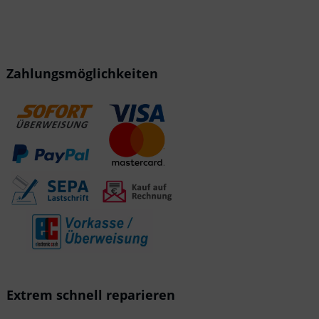
Zahlungsmöglichkeiten
Extrem schnell reparieren