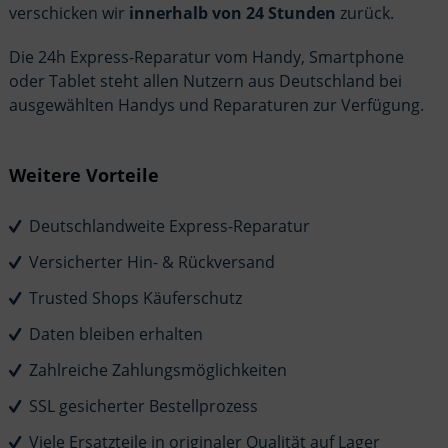
verschicken wir
innerhalb von 24 Stunden
zurück.
Die 24h Express-Reparatur vom Handy, Smartphone
oder Tablet steht allen Nutzern aus Deutschland bei
ausgewählten Handys und Reparaturen zur Verfügung.
Weitere Vorteile
Deutschlandweite Express-Reparatur
Versicherter Hin- & Rückversand
Trusted Shops Käuferschutz
Daten bleiben erhalten
Zahlreiche Zahlungsmöglichkeiten
SSL gesicherter Bestellprozess
Viele Ersatzteile in originaler Qualität auf Lager