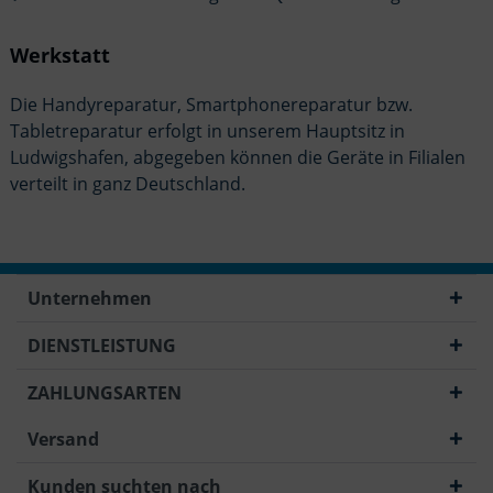
Werkstatt
Die Handyreparatur, Smartphonereparatur bzw.
Tabletreparatur erfolgt in unserem Hauptsitz in
Ludwigshafen, abgegeben können die Geräte in Filialen
verteilt in ganz Deutschland.
Unternehmen
DIENSTLEISTUNG
ZAHLUNGSARTEN
Versand
Kunden suchten nach