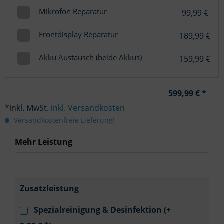
Mikrofon Reparatur
99,99 €
Frontdisplay Reparatur
189,99 €
Akku Austausch (beide Akkus)
159,99 €
599,99 € *
*inkl. MwSt.
inkl. Versandkosten
Versandkostenfreie Lieferung!
Mehr Leistung
Zusatzleistung
Spezialreinigung & Desinfektion (+