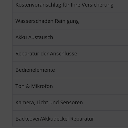
Kostenvoranschlag für Ihre Versicherung
Wasserschaden Reinigung
Akku Austausch
Reparatur der Anschlüsse
Bedienelemente
Ton & Mikrofon
Kamera, Licht und Sensoren
Backcover/Akkudeckel Reparatur