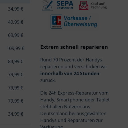
34,99 €
49,99 €
69,99 €
Extrem schnell reparieren
109,99 €
Rund 70 Prozent der Handys
84,99 €
reparieren und verschicken wir
innerhalb von 24 Stunden
79,99 €
zurück.
79,99 €
Die 24h Express-Reparatur vom
Handy, Smartphone oder Tablet
79,99 €
steht allen Nutzern aus
Deutschland bei ausgewählten
34,99 €
Handys und Reparaturen zur
Verfügung.