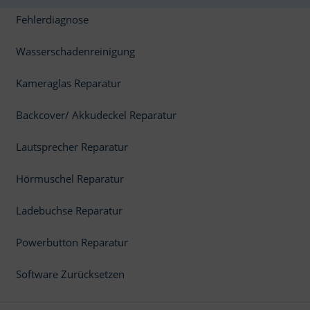
Fehlerdiagnose
Wasserschadenreinigung
Kameraglas Reparatur
Backcover/ Akkudeckel Reparatur
Lautsprecher Reparatur
Hörmuschel Reparatur
Ladebuchse Reparatur
Powerbutton Reparatur
Software Zurücksetzen