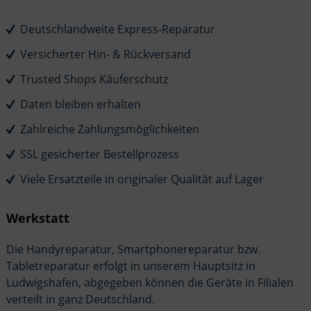
Deutschlandweite Express-Reparatur
Versicherter Hin- & Rückversand
Trusted Shops Käuferschutz
Daten bleiben erhalten
Zahlreiche Zahlungsmöglichkeiten
SSL gesicherter Bestellprozess
Viele Ersatzteile in originaler Qualität auf Lager
Werkstatt
Die Handyreparatur, Smartphonereparatur bzw.
Tabletreparatur erfolgt in unserem Hauptsitz in
Ludwigshafen, abgegeben können die Geräte in Filialen
verteilt in ganz Deutschland.