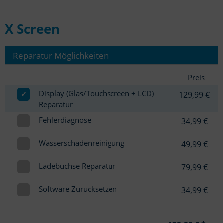
X Screen
Reparatur Möglichkeiten
Preis
Display (Glas/Touchscreen + LCD)
✓
129,99 €
Reparatur
Fehlerdiagnose
34,99 €
Wasserschadenreinigung
49,99 €
Ladebuchse Reparatur
79,99 €
Software Zurücksetzen
34,99 €