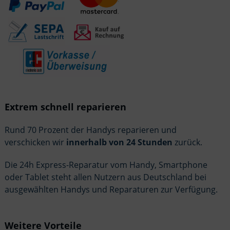
Extrem schnell reparieren
Rund 70 Prozent der Handys reparieren und
verschicken wir
innerhalb von 24 Stunden
zurück.
Die 24h Express-Reparatur vom Handy, Smartphone
oder Tablet steht allen Nutzern aus Deutschland bei
ausgewählten Handys und Reparaturen zur Verfügung.
Weitere Vorteile