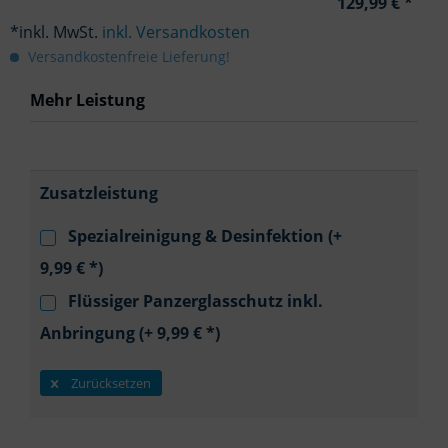
129,99 € *
*inkl. MwSt.
inkl. Versandkosten
Versandkostenfreie Lieferung!
Mehr Leistung
Zusatzleistung
Spezialreinigung & Desinfektion (+
9,99 € *)
Flüssiger Panzerglasschutz inkl.
Anbringung (+ 9,99 € *)
Zurücksetzen