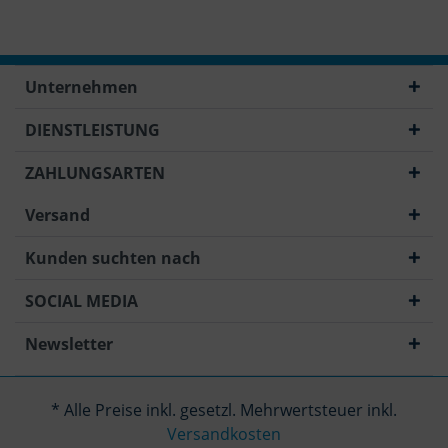
Unternehmen
DIENSTLEISTUNG
ZAHLUNGSARTEN
Versand
Kunden suchten nach
SOCIAL MEDIA
Newsletter
* Alle Preise inkl. gesetzl. Mehrwertsteuer inkl.
Versandkosten