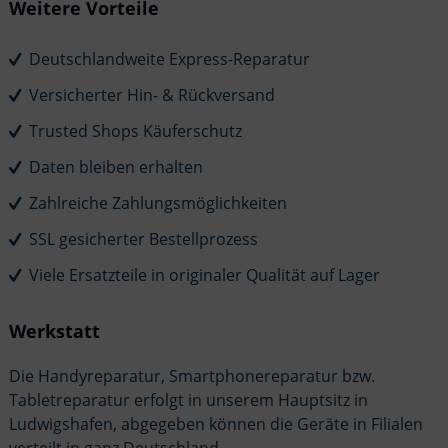
Weitere Vorteile
Deutschlandweite Express-Reparatur
Versicherter Hin- & Rückversand
Trusted Shops Käuferschutz
Daten bleiben erhalten
Zahlreiche Zahlungsmöglichkeiten
SSL gesicherter Bestellprozess
Viele Ersatzteile in originaler Qualität auf Lager
Werkstatt
Die Handyreparatur, Smartphonereparatur bzw.
Tabletreparatur erfolgt in unserem Hauptsitz in
Ludwigshafen, abgegeben können die Geräte in Filialen
verteilt in ganz Deutschland.