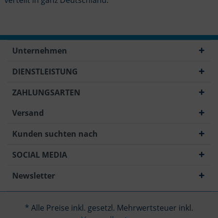
Unternehmen
DIENSTLEISTUNG
ZAHLUNGSARTEN
Versand
Kunden suchten nach
SOCIAL MEDIA
Newsletter
* Alle Preise inkl. gesetzl. Mehrwertsteuer inkl.