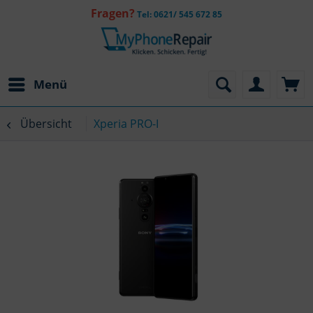
Fragen?
Tel: 0621/ 545 672 85
Menü
Übersicht
Xperia PRO-I